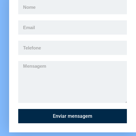
Enviar mensagem