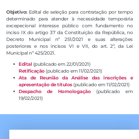
Objetivo:
Edital de seleção para contratação por tempo
determinado para atender à necessidade temporária
excepecional interesse público com fundamento no
inciso IX do artigo 37 da Constituição da República, no
Decreto Municipal nº 251/2021 e suas alterações
posteriores e nos incisos VI e VII, do art. 2º, da Lei
Municipal nº 425/2021.
Edital
(publicado em 22/01/2021)
Retificação
(publicado em 11/02/2021)
Ata de Reunião da Análise das inscrições e
apresentação de títulos
(publicado em 11/02/2021)
Despacho de Homologação
(publicado em
19/02/2021)