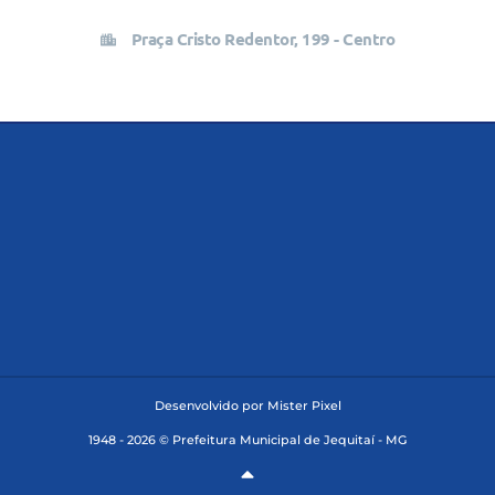
Praça Cristo Redentor, 199 - Centro
Desenvolvido por Mister Pixel
1948 - 2026 © Prefeitura Municipal de Jequitaí - MG