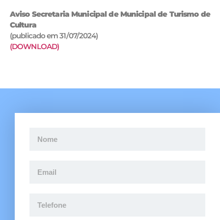
Aviso Secretaria Municipal de Municipal de Turismo de
Cultura
(publicado em 31/07/2024)
(DOWNLOAD)