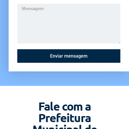
Enviar mensagem
Fale com a
Prefeitura