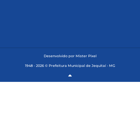
Desenvolvido por Mister Pixel
1948 - 2026 © Prefeitura Municipal de Jequitaí - MG