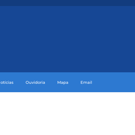
otícias
Ouvidoria
Mapa
Email