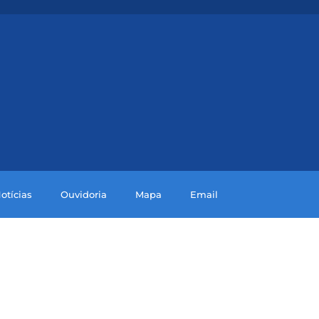
otícias
Ouvidoria
Mapa
Email