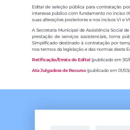
Edital de seleção pública para contratação p
interesse público com fundamento no inciso IX 
suas alterações posteriores e nos incisos VI e VII
A Secretaria Municipal de Assistência Social d
prestação de serviços assistenciais, torna púb
Simplificado destinado à contratação por tem
nos termos da legislação e das normas deste Ed
Retificação/Errata do Edital
(publicado em 30/
Ata Julgadora de Recurso
(publicado em 01/03