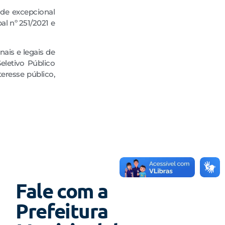
 de excepcional
al nº 251/2021 e
nais e legais de
eletivo Público
eresse público,
Fale com a
Prefeitura