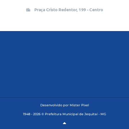
Praça Cristo Redentor, 199 - Centro
Desenvolvido por Mister Pixel
1948 - 2026 © Prefeitura Municipal de Jequitaí - MG