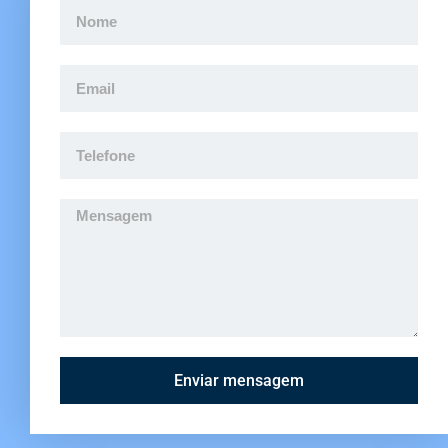
Enviar mensagem