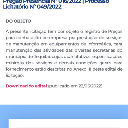
Pregão Presencial Nº 016/2022 | Processo
Licitatório Nº 049/2022
DO OBJETO
A presente licitação tem por objeto o registro de Preços
para contratação de empresa pra prestação de serviços
de manutenção em equipamentos de informática, para
manutenção das atividades das diversas secretarias do
município de Jequitaí, cujos quantitativos, especificações
mínimas dos serviços e demais condições gerais para
fornecimento estão descritas no Anexo III deste edital de
licitação.
Downloa
d
do edital
(publicado em 22/06/2022)