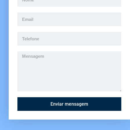
Enviar mensagem