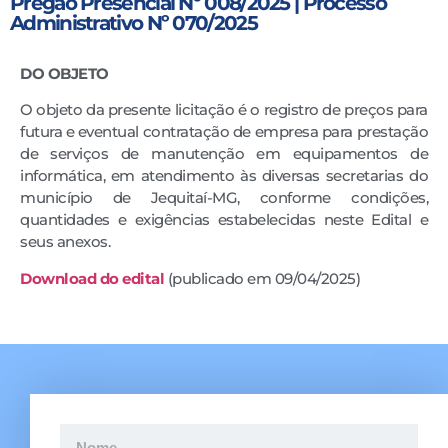
Pregão Presencial Nº 008/2025 | Processo
Administrativo Nº 070/2025
DO OBJETO
O objeto da presente licitação é o registro de preços para
futura e eventual contratação de empresa para prestação
de serviços de manutenção em equipamentos de
informática, em atendimento às diversas secretarias do
município de Jequitaí-MG, conforme condições,
quantidades e exigências estabelecidas neste Edital e
seus anexos.
Downloa
d
do edital
(publicado em 09/04/2025)