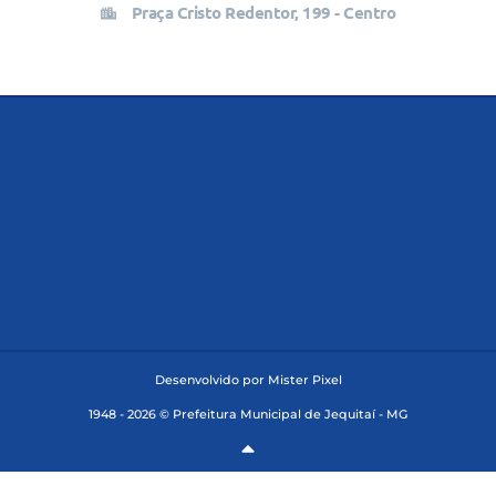
Praça Cristo Redentor, 199 - Centro
Desenvolvido por Mister Pixel
1948 - 2026 © Prefeitura Municipal de Jequitaí - MG