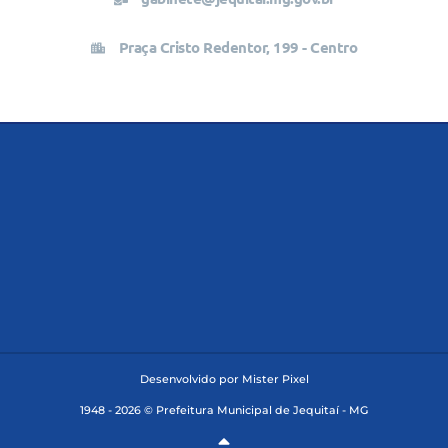
Praça Cristo Redentor, 199 - Centro
Desenvolvido por Mister Pixel
1948 - 2026 © Prefeitura Municipal de Jequitaí - MG