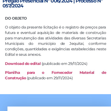
Pregão Presencial Nº 006/2024 | Processo Nº
057/2024
DO OBJETO
O objeto da presente licitação é o registro de preços para
futura e eventual aquisição de materiais de construção
para manutenção das atividades das diversas Secretarias
Municipais do município de Jequitaí, conforme
condições, quantidades e exigências estabelecidas neste
Edital e seus anexos.
Download do edital
(publicado em 29/11/2024)
Planilha para o Fornecedor Material de
Construção
(publicado em 29/11/2024)