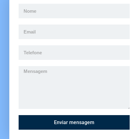
Enviar mensagem