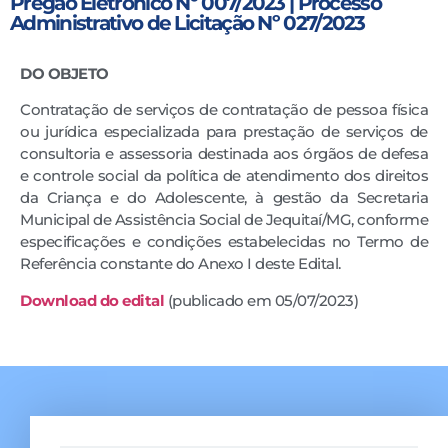
Pregão Eletrônico Nº 007/2023 | Processo
Administrativo de Licitação Nº 027/2023
DO OBJETO
Contratação de serviços de contratação de pessoa física
ou jurídica especializada para prestação de serviços de
consultoria e assessoria destinada aos órgãos de defesa
e controle social da política de atendimento dos direitos
da Criança e do Adolescente, à gestão da Secretaria
Municipal de Assistência Social de Jequitaí/MG, conforme
especificações e condições estabelecidas no Termo de
Referência constante do Anexo I deste Edital.
Downloa
d
do edital
(publicado em 05/07/2023)