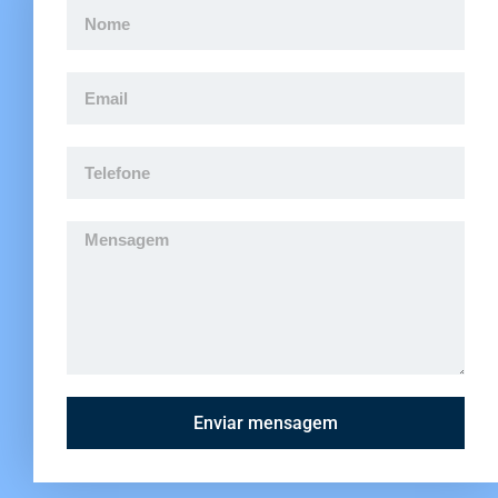
Enviar mensagem