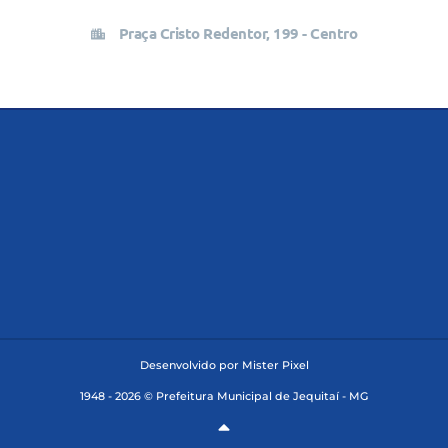
Praça Cristo Redentor, 199 - Centro
Desenvolvido por Mister Pixel
1948 - 2026 © Prefeitura Municipal de Jequitaí - MG