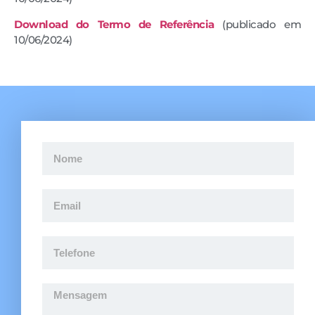
Download do Termo de Referência
(publicado em
10/06/2024)