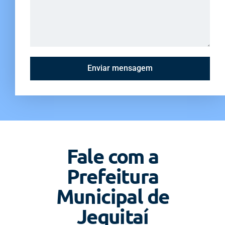
Enviar mensagem
Fale com a
Prefeitura
Municipal de
Jequitaí