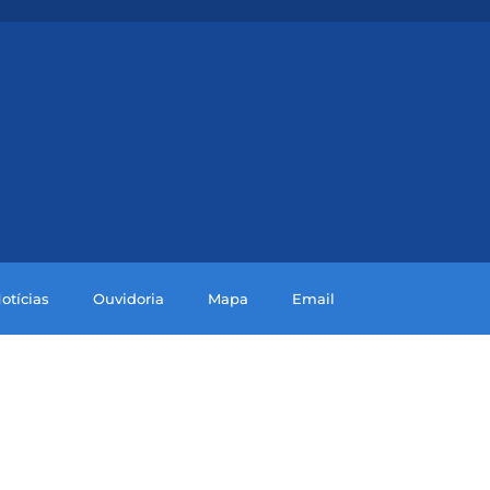
otícias
Ouvidoria
Mapa
Email