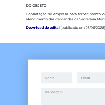
DO OBJETO
Contratação de empresa para fornecimento de li
atendimento das demandas da Secretaria Munic
Downloa
d
do edital
(publicado em 26/06/2026)