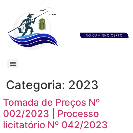
Categoria:
2023
Tomada de Preços Nº
002/2023 | Processo
licitatório Nº 042/2023