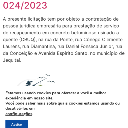
024/2023
A presente licitação tem por objeto a contratação de
pessoa jurídica empresária para prestação de serviço
de recapeamento em concreto betuminoso usinado a
quente (CBUQ), na rua da Ponte, rua Cônego Clemente
Laurens, rua Diamantina, rua Daniel Fonseca Júnior, rua
da Conceição e Avenida Espírito Santo, no município de
Jequitaí.
Estamos usando cookies para oferecer a você a melhor
experiência em nosso site.
Você pode saber mais sobre quais cookies estamos usando ou
desativá-los em
configurações
.
Aceitar
Todos os direitos reservados