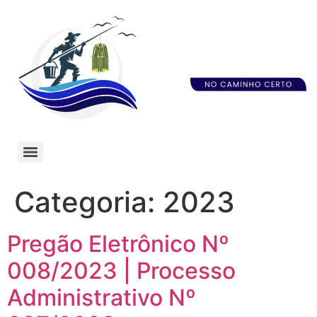
Categoria:
2023
Pregão Eletrônico Nº
008/2023 | Processo
Administrativo Nº