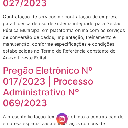
027/2023
Contratação de serviços de contratação de empresa
para Licença de uso de sistema integrado para Gestão
Pública Municipal em plataforma online com os serviços
de conversão de dados, implantação, treinamento e
manutenção, conforme especificações e condições
estabelecidas no Termo de Referência constante do
Anexo I deste Edital.
Pregão Eletrônico Nº
017/2023 | Processo
Administrativo Nº
069/2023
A presente licitação tem como objeto a contratação de
empresa especializada em serviços comuns de