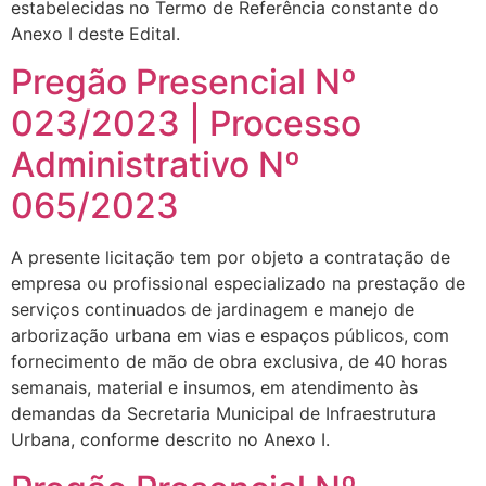
estabelecidas no Termo de Referência constante do
Anexo I deste Edital.
Pregão Presencial Nº
023/2023 | Processo
Administrativo Nº
065/2023
A presente licitação tem por objeto a contratação de
empresa ou profissional especializado na prestação de
serviços continuados de jardinagem e manejo de
arborização urbana em vias e espaços públicos, com
fornecimento de mão de obra exclusiva, de 40 horas
semanais, material e insumos, em atendimento às
demandas da Secretaria Municipal de Infraestrutura
Urbana, conforme descrito no Anexo I.