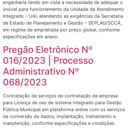
engenharia tendo em vista a necessidade de adequar o
imóvel para funcionamento da Unidade de Atendimento
Integrado – UAI, atendendo as exigências da Secretaria
de Estado de Planejamento e Gestão – SEPLAG/SCCA,
em regime de empreitada por preço global, conforme
especificações em anexo.
Pregão Eletrônico Nº
016/2023 | Processo
Administrativo Nº
068/2023
Contratação de serviços de contratação de empresa
para Licença de uso de sistema integrado para Gestão
Pública Municipal em plataforma online com os serviços
de conversão de dados, implantação, treinamento e
manutenção, conforme especificações e condições