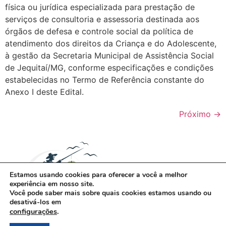
física ou jurídica especializada para prestação de
serviços de consultoria e assessoria destinada aos
órgãos de defesa e controle social da política de
atendimento dos direitos da Criança e do Adolescente,
à gestão da Secretaria Municipal de Assistência Social
de Jequitaí/MG, conforme especificações e condições
estabelecidas no Termo de Referência constante do
Anexo I deste Edital.
Próximo
→
Estamos usando cookies para oferecer a você a melhor
experiência em nosso site.
Você pode saber mais sobre quais cookies estamos usando ou
desativá-los em
configurações
.