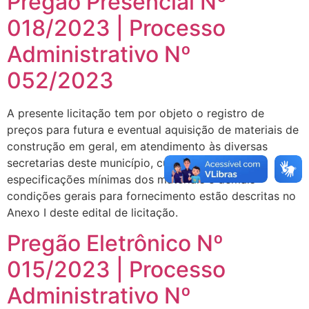
Pregão Presencial Nº
018/2023 | Processo
Administrativo Nº
052/2023
A presente licitação tem por objeto o registro de
preços para futura e eventual aquisição de materiais de
construção em geral, em atendimento às diversas
secretarias deste município, cujos quantitativos,
especificações mínimas dos materiais e demais
condições gerais para fornecimento estão descritas no
Anexo I deste edital de licitação.
Pregão Eletrônico Nº
015/2023 | Processo
Administrativo Nº