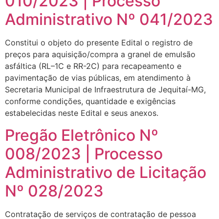
010/2023 | Processo
Administrativo Nº 041/2023
Constitui o objeto do presente Edital o registro de
preços para aquisição/compra a granel de emulsão
asfáltica (RL–1C e RR-2C) para recapeamento e
pavimentação de vias públicas, em atendimento à
Secretaria Municipal de Infraestrutura de Jequitaí-MG,
conforme condições, quantidade e exigências
estabelecidas neste Edital e seus anexos.
Pregão Eletrônico Nº
008/2023 | Processo
Administrativo de Licitação
Nº 028/2023
Contratação de serviços de contratação de pessoa