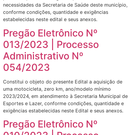
necessidades da Secretaria de Saúde deste município,
conforme condições, quantidade e exigências
estabelecidas neste edital e seus anexos.
Pregão Eletrônico Nº
013/2023 | Processo
Administrativo Nº
054/2023
Constitui o objeto do presente Edital a aquisição de
uma motocicleta, zero km, ano/modelo mínimo
2023/2024, em atendimento à Secretaria Municipal de
Esportes e Lazer, conforme condições, quantidade e
exigências estabelecidas neste Edital e seus anexos.
Pregão Eletrônico Nº