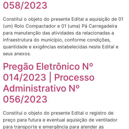
058/2023
Constitui o objeto do presente Edital a aquisição de 01
(um) Rolo Compactador e 01 (uma) Pá Carregadeira
para manutenção das atividades da relacionadas a
infraestrutura do município, conforme condições,
quantidade e exigências estabelecidas neste Edital e
seus anexos.
Pregão Eletrônico Nº
014/2023 | Processo
Administrativo Nº
056/2023
Constitui o objeto do presente Edital o registro de
preço para futura e eventual aquisição de ventilador
para transporte e emergência para atender as