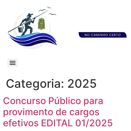
Categoria:
2025
Concurso Público para
provimento de cargos
efetivos EDITAL 01/2025