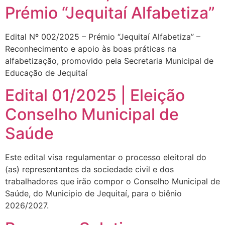
Prémio “Jequitaí Alfabetiza”
Edital Nº 002/2025 – Prémio “Jequitaí Alfabetiza” –
Reconhecimento e apoio às boas práticas na
alfabetização, promovido pela Secretaria Municipal de
Educação de Jequitaí
Edital 01/2025 | Eleição
Conselho Municipal de
Saúde
Este edital visa regulamentar o processo eleitoral do
(as) representantes da sociedade civil e dos
trabalhadores que irão compor o Conselho Municipal de
Saúde, do Municipio de Jequitaí, para o biênio
2026/2027.