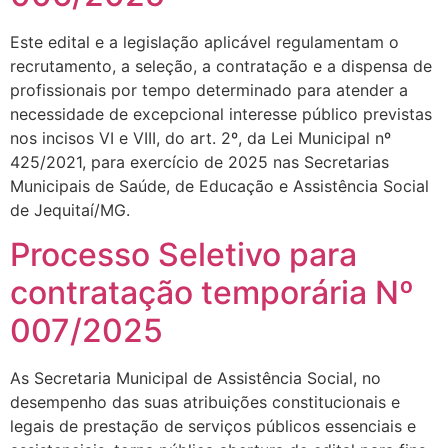
Este edital e a legislação aplicável regulamentam o
recrutamento, a seleção, a contratação e a dispensa de
profissionais por tempo determinado para atender a
necessidade de excepcional interesse público previstas
nos incisos VI e VIII, do art. 2º, da Lei Municipal nº
425/2021, para exercício de 2025 nas Secretarias
Municipais de Saúde, de Educação e Assistência Social
de Jequitaí/MG.
Processo Seletivo para
contratação temporária Nº
007/2025
As Secretaria Municipal de Assistência Social, no
desempenho das suas atribuições constitucionais e
legais de prestação de serviços públicos essenciais e