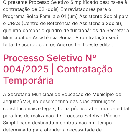
O presente Processo Seletivo Simplificado destina-se à
contratação de 02 (dois) Entrevistadores para o
Programa Bolsa Família e 01 (um) Assistente Social para
o CRAS (Centro de Referência de Assistência Social),
que irão compor o quadro de funcionários da Secretaria
Municipal de Assistência Social. A contratação será
feita de acordo com os Anexos I e II deste edital.
Processo Seletivo Nº
004/2025 | Contratação
Temporária
A Secretaria Municipal de Educação do Município de
Jequitaí/MG, no desempenho das suas atribuições
constitucionais e legais, torna público abertura de edital
para fins de realização de Processo Seletivo Público
Simplificado destinado à contratação por tempo
determinado para atender a necessidade de