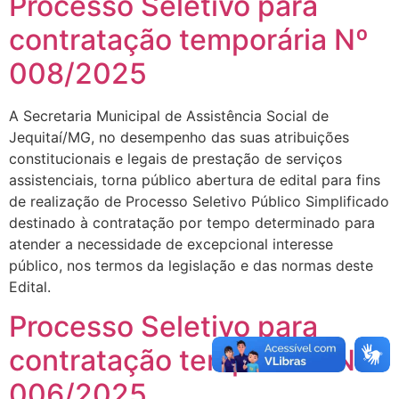
Processo Seletivo para
contratação temporária Nº
008/2025
A Secretaria Municipal de Assistência Social de
Jequitaí/MG, no desempenho das suas atribuições
constitucionais e legais de prestação de serviços
assistenciais, torna público abertura de edital para fins
de realização de Processo Seletivo Público Simplificado
destinado à contratação por tempo determinado para
atender a necessidade de excepcional interesse
público, nos termos da legislação e das normas deste
Edital.
Processo Seletivo para
contratação temporária Nº
006/2025