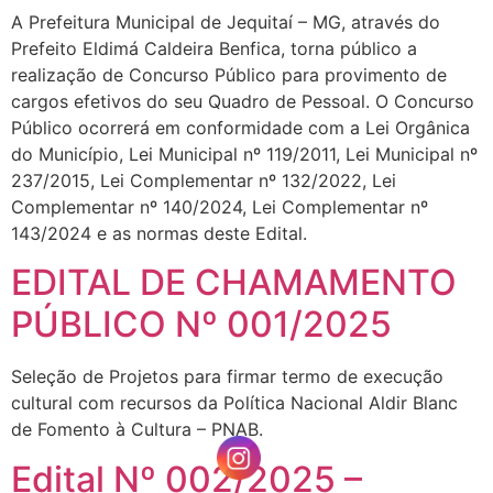
A Prefeitura Municipal de Jequitaí – MG, através do
Prefeito Eldimá Caldeira Benfica, torna público a
realização de Concurso Público para provimento de
cargos efetivos do seu Quadro de Pessoal. O Concurso
Público ocorrerá em conformidade com a Lei Orgânica
do Município, Lei Municipal nº 119/2011, Lei Municipal nº
237/2015, Lei Complementar nº 132/2022, Lei
Complementar nº 140/2024, Lei Complementar nº
143/2024 e as normas deste Edital.
EDITAL DE CHAMAMENTO
PÚBLICO Nº 001/2025
Seleção de Projetos para firmar termo de execução
cultural com recursos da Política Nacional Aldir Blanc
de Fomento à Cultura – PNAB.
Edital Nº 002/2025 –