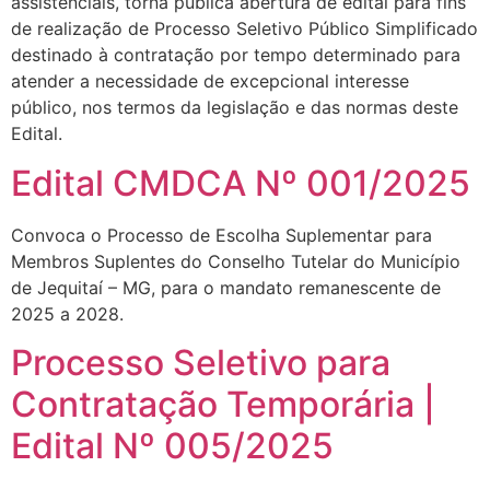
assistenciais, torna pública abertura de edital para fins
de realização de Processo Seletivo Público Simplificado
destinado à contratação por tempo determinado para
atender a necessidade de excepcional interesse
público, nos termos da legislação e das normas deste
Edital.
Edital CMDCA Nº 001/2025
Convoca o Processo de Escolha Suplementar para
Membros Suplentes do Conselho Tutelar do Município
de Jequitaí – MG, para o mandato remanescente de
2025 a 2028.
Processo Seletivo para
Contratação Temporária |
Edital Nº 005/2025