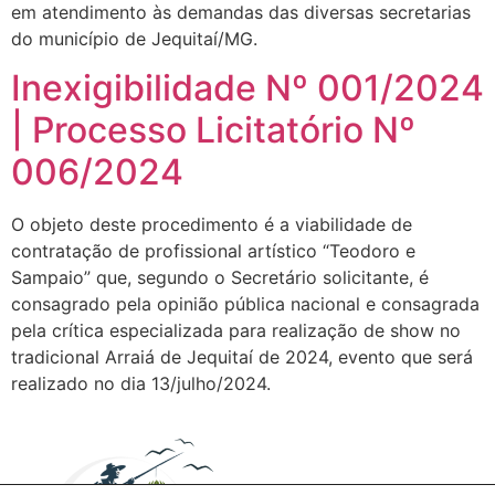
em atendimento às demandas das diversas secretarias
do município de Jequitaí/MG.
Inexigibilidade Nº 001/2024
| Processo Licitatório Nº
006/2024
O objeto deste procedimento é a viabilidade de
contratação de profissional artístico “Teodoro e
Sampaio” que, segundo o Secretário solicitante, é
consagrado pela opinião pública nacional e consagrada
pela crítica especializada para realização de show no
tradicional Arraiá de Jequitaí de 2024, evento que será
realizado no dia 13/julho/2024.