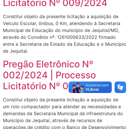
Licitatório Nº 009/2024
Constitui objeto da presente licitação a aquisição de
Veículo Escolar, ônibus, 0 Km, atendendo à Secretaria
Municipal de Educação do município de Jequitaí/MG,
através do Convênio nº. 1261000633/2022 firmado
entre a Secretaria de Estado da Educação e o Município
de Jequitaí.
Pregão Eletrônico Nº
002/2024 | Processo
Licitatório Nº 003/2024
Constitui objeto da presente licitação a aquisição de
um rolo compactador para atender as necessidades e
demandas da Secretaria Municipal de infraestrutura do
Município de Jequitaí, através de recursos de
operações de crédito com o Banco de Desenvolvimento