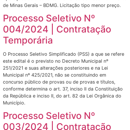
de Minas Gerais – BDMG. Licitação tipo menor preço.
Processo Seletivo Nº
004/2024 | Contratação
Temporária
O Processo Seletivo Simplificado (PSS) a que se refere
este edital é o previsto no Decreto Municipal nº
251/2021 e suas alterações posteriores e na Lei
Municipal nº 425/2021, não se constituindo em
concurso público de provas ou de provas e títulos,
conforme determina o art. 37, inciso II da Constituição
da República e inciso II, do art. 82 da Lei Orgânica do
Município.
Processo Seletivo Nº
003/2024 | Contratação