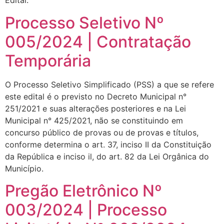
Edital.
Processo Seletivo Nº
005/2024 | Contratação
Temporária
O Processo Seletivo Simplificado (PSS) a que se refere
este edital é o previsto no Decreto Municipal n°
251/2021 e suas alterações posteriores e na Lei
Municipal n° 425/2021, não se constituindo em
concurso público de provas ou de provas e títulos,
conforme determina o art. 37, inciso II da Constituição
da República e inciso il, do art. 82 da Lei Orgânica do
Município.
Pregão Eletrônico Nº
003/2024 | Processo