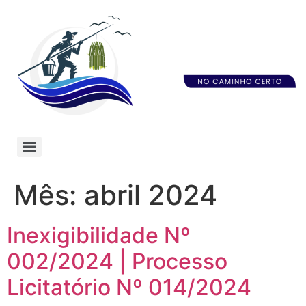
Mês:
abril 2024
Inexigibilidade Nº
002/2024 | Processo
Licitatório Nº 014/2024