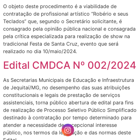
O objeto deste procedimento é a viabilidade de
contratação de profissional artístico “Robério e seus
Teclados” que, segundo o Secretário solicitante, é
consagrado pela opinião pública nacional e consagrada
pela crítica especializada para realização de show na
tradicional Festa de Santa Cruz, evento que será
realizado no dia 10/maio/2024.
Edital CMDCA Nº 002/2024
As Secretarias Municipais de Educação e Infraestrutura
de Jequitaí/MG, no desempenho das suas atribuições
constitucionais e legais de prestação de serviços
assistenciais, torna público abertura de edital para fins
de realização de Processo Seletivo Público Simplificado
destinado à contratação por tempo determinado para
atender a necessidade de excepcional interesse
público, nos termos da legislação e das normas deste