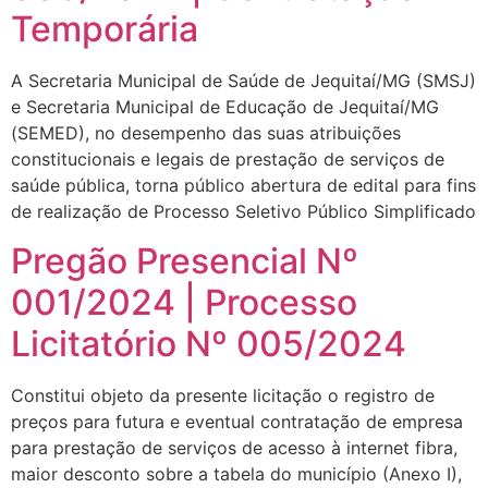
Temporária
A Secretaria Municipal de Saúde de Jequitaí/MG (SMSJ)
e Secretaria Municipal de Educação de Jequitaí/MG
(SEMED), no desempenho das suas atribuições
constitucionais e legais de prestação de serviços de
saúde pública, torna público abertura de edital para fins
de realização de Processo Seletivo Público Simplificado
Pregão Presencial Nº
001/2024 | Processo
Licitatório Nº 005/2024
Constitui objeto da presente licitação o registro de
preços para futura e eventual contratação de empresa
para prestação de serviços de acesso à internet fibra,
maior desconto sobre a tabela do município (Anexo I),