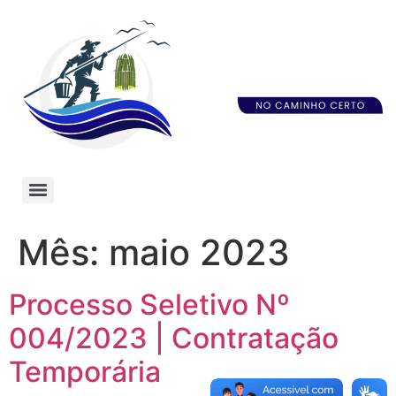
Mês:
maio 2023
Processo Seletivo Nº
004/2023 | Contratação
Temporária