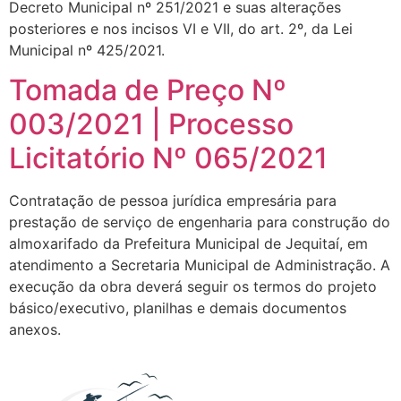
Decreto Municipal nº 251/2021 e suas alterações
posteriores e nos incisos VI e VII, do art. 2º, da Lei
Municipal nº 425/2021.
Tomada de Preço Nº
003/2021 | Processo
Licitatório Nº 065/2021
Contratação de pessoa jurídica empresária para
prestação de serviço de engenharia para construção do
almoxarifado da Prefeitura Municipal de Jequitaí, em
atendimento a Secretaria Municipal de Administração. A
execução da obra deverá seguir os termos do projeto
básico/executivo, planilhas e demais documentos
anexos.