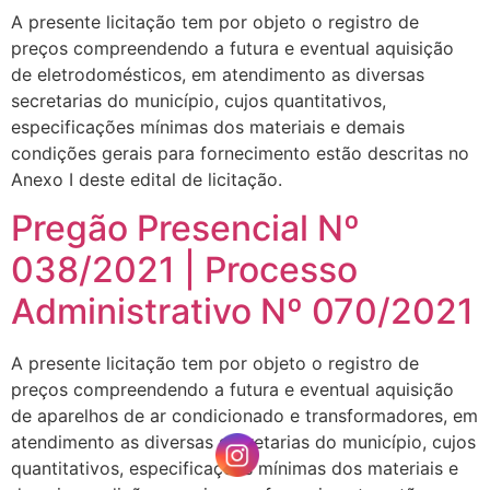
A presente licitação tem por objeto o registro de
preços compreendendo a futura e eventual aquisição
de eletrodomésticos, em atendimento as diversas
secretarias do município, cujos quantitativos,
especificações mínimas dos materiais e demais
condições gerais para fornecimento estão descritas no
Anexo I deste edital de licitação.
Pregão Presencial Nº
038/2021 | Processo
Administrativo Nº 070/2021
A presente licitação tem por objeto o registro de
preços compreendendo a futura e eventual aquisição
de aparelhos de ar condicionado e transformadores, em
atendimento as diversas secretarias do município, cujos
quantitativos, especificações mínimas dos materiais e