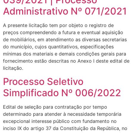
Administrativo Nº 071/2021
A presente licitação tem por objeto o registro de
preços compreendendo a futura e eventual aquisição
de mobiliários, em atendimento as diversas secretarias
do município, cujos quantitativos, especificações
mínimas dos materiais e demais condições gerais para
fornecimento estão descritas no Anexo I deste edital de
licitação.
Processo Seletivo
Simplificado Nº 006/2022
Edital de seleção para contratação por tempo
determinado para atender à necessidade temporária
excepcional interesse público com fundamento no
inciso IX do artigo 37 da Constituição da República, no