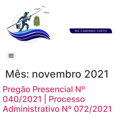
Mês:
novembro 2021
Pregão Presencial Nº
040/2021 | Processo
Administrativo Nº 072/2021