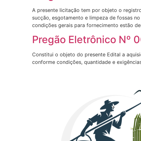
A presente licitação tem por objeto o regist
sucção, esgotamento e limpeza de fossas no 
condições gerais para fornecimento estão desc
Pregão Eletrônico Nº 
Constitui o objeto do presente Edital a aqui
conforme condições, quantidade e exigências